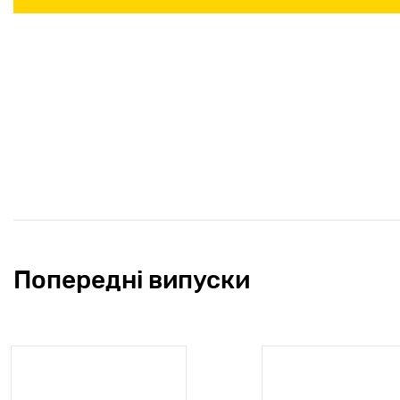
Попередні випуски