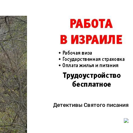
Детективы Святого писания