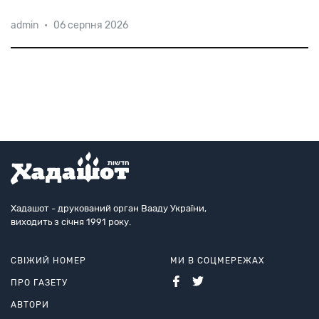
admin
•
06 серпня 2026
Хадашот - друкований орган Вааду України,
виходить з січня 1991 року.
СВІЖИЙ НОМЕР
МИ В СОЦМЕРЕЖАХ
ПРО ГАЗЕТУ