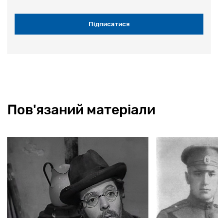
Пов'язаний матеріали