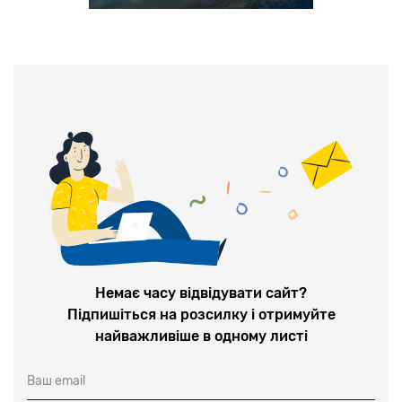
Немає часу відвідувати сайт?
Підпишіться на розсилку і отримуйте
найважливіше в одному листі
Ваш email