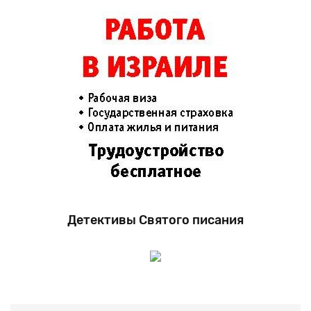
Детективы Святого писания