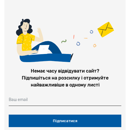
Немає часу відвідувати сайт?
Підпишіться на розсилку і отримуйте
найважливіше в одному листі
Ваш email