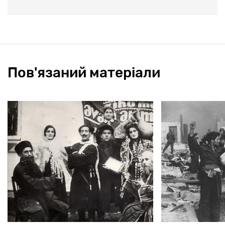
Пов'язаний матеріали