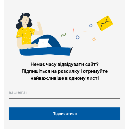
Немає часу відвідувати сайт?
Підпишіться на розсилку і отримуйте
найважливіше в одному листі
Ваш email